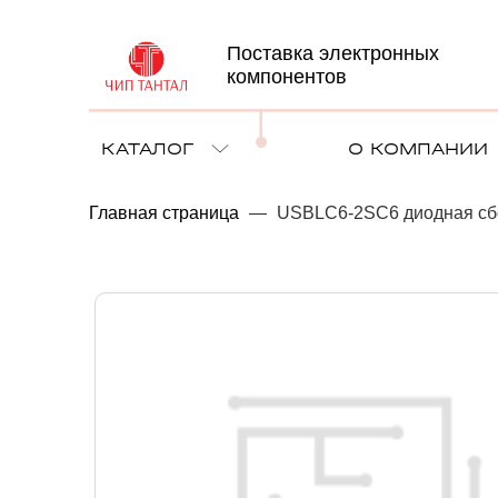
Поставка электронных
компонентов
КАТАЛОГ
О КОМПАНИИ
Главная страница
—
USBLC6-2SC6 диодная сб