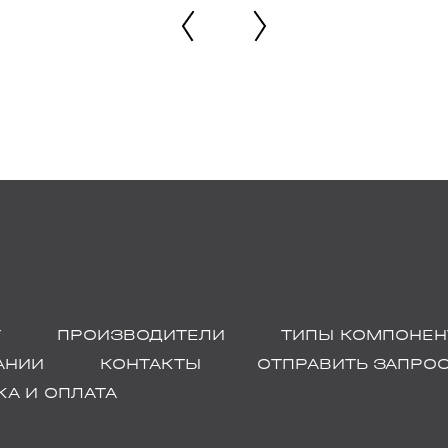
Г
ПРОИЗВОДИТЕЛИ
ТИПЫ КОМПОНЕН
АНИИ
КОНТАКТЫ
ОТПРАВИТЬ ЗАПРО
А И ОПЛАТА