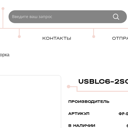
КОНТАКТЫ
ОТПР
орка
USBLC6-2SC
ПРОИЗВОДИТЕЛЬ
ФР-0
АРТИКУЛ
В НАЛИЧИИ