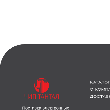
КАТАЛО
О КОМП
ДОСТАВК
Поставка электронных