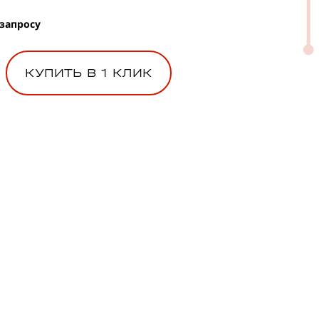
 запросу
КУПИТЬ В 1 КЛИК