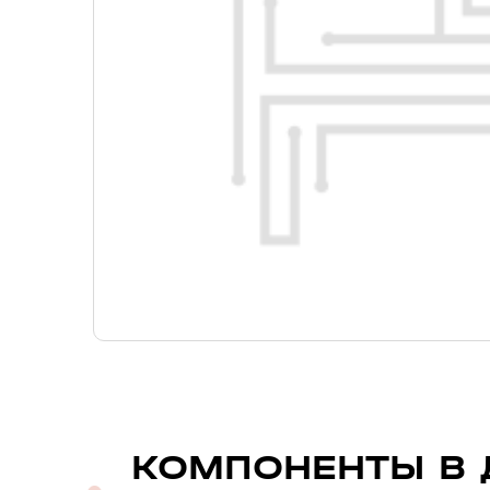
КОМПОНЕНТЫ В 