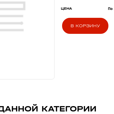
По
ЦЕНА
В КОРЗИНУ
ДАННОЙ КАТЕГОРИИ