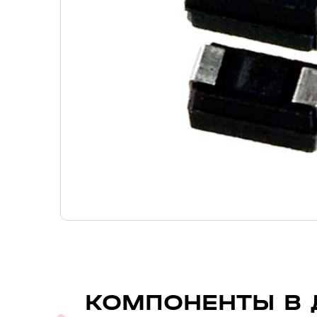
КОМПОНЕНТЫ В 