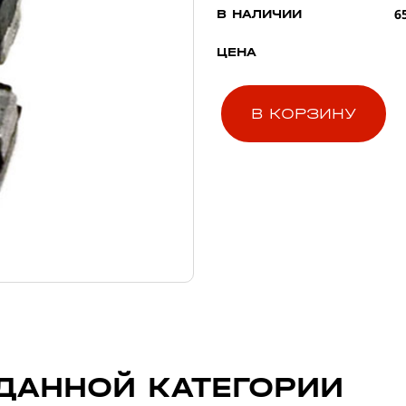
6
В НАЛИЧИИ
ЦЕНА
В КОРЗИНУ
ДАННОЙ КАТЕГОРИИ