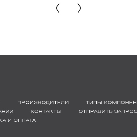
Г
ПРОИЗВОДИТЕЛИ
ТИПЫ КОМПОНЕН
АНИИ
КОНТАКТЫ
ОТПРАВИТЬ ЗАПРО
А И ОПЛАТА