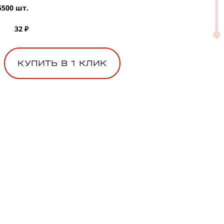
5500 шт.
32 ₽
КУПИТЬ В 1 КЛИК