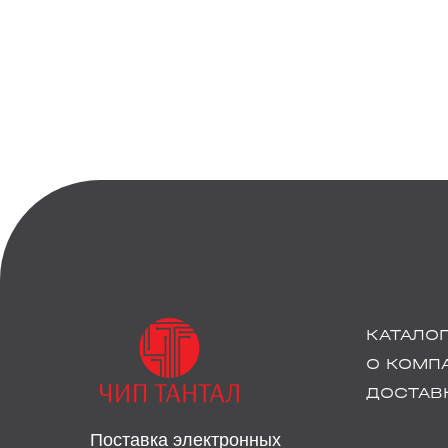
КАТАЛО
О КОМП
ДОСТАВК
Поставка электронных