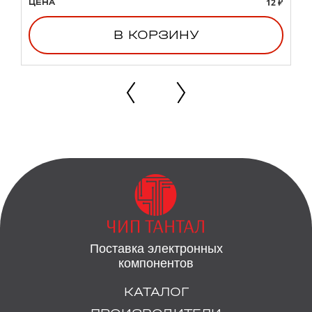
12 ₽
ЦЕНА
В КОРЗИНУ
Поставка электронных
компонентов
КАТАЛОГ