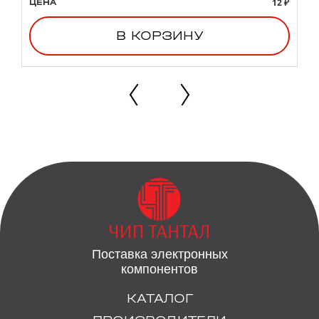
12 ₽
ЦЕНА
В КОРЗИНУ
Поставка электронных
компонентов
КАТАЛОГ