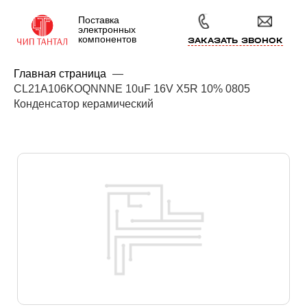
Поставка
электронных
компонентов
ЗАКАЗАТЬ ЗВОНОК
Главная страница
—
CL21A106KOQNNNE 10uF 16V X5R 10% 0805
Конденсатор керамический