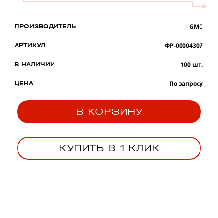
GMC
ПРОИЗВОДИТЕЛЬ
ФР-00004307
АРТИКУЛ
100 шт.
В НАЛИЧИИ
По запросу
ЦЕНА
В КОРЗИНУ
КУПИТЬ В 1 КЛИК