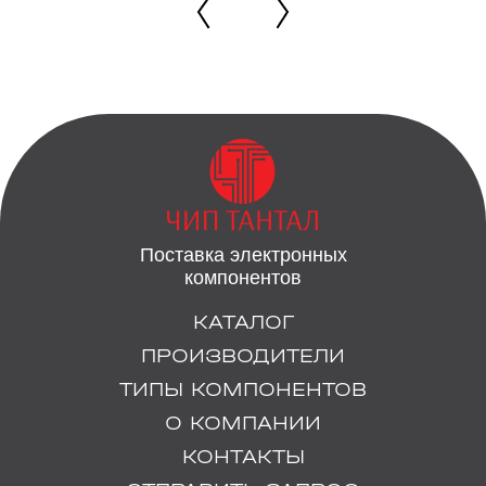
Поставка электронных
компонентов
КАТАЛОГ
ПРОИЗВОДИТЕЛИ
ТИПЫ КОМПОНЕНТОВ
О КОМПАНИИ
КОНТАКТЫ