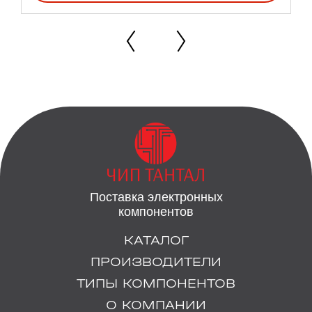
Поставка электронных
компонентов
КАТАЛОГ
ПРОИЗВОДИТЕЛИ
ТИПЫ КОМПОНЕНТОВ
О КОМПАНИИ