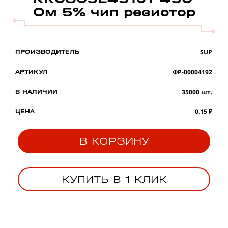
Ом 5% чип резистор
SUP
ПРОИЗВОДИТЕЛЬ
ФР-00004192
АРТИКУЛ
35000 шт.
В НАЛИЧИИ
0.15 ₽
ЦЕНА
В КОРЗИНУ
КУПИТЬ В 1 КЛИК