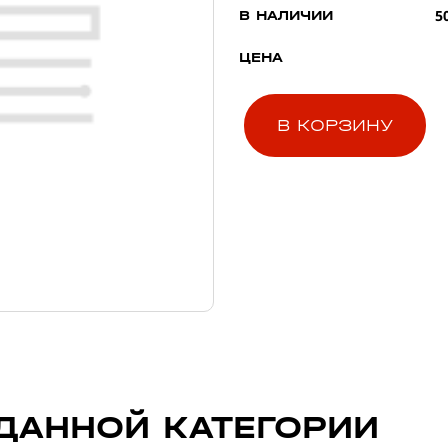
5
В НАЛИЧИИ
ЦЕНА
В КОРЗИНУ
ДАННОЙ КАТЕГОРИИ