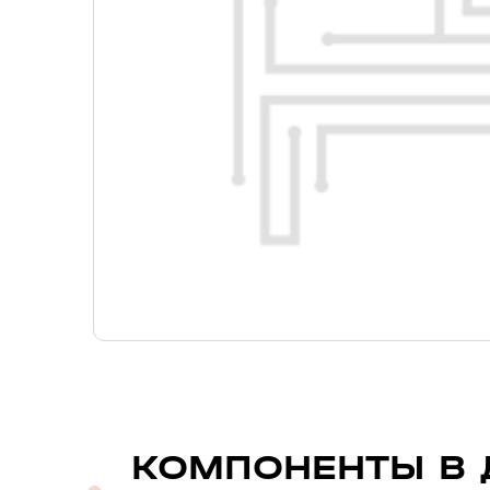
КОМПОНЕНТЫ В 