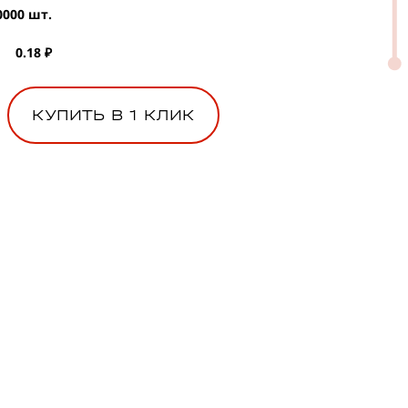
0000 шт.
0.18 ₽
КУПИТЬ В 1 КЛИК