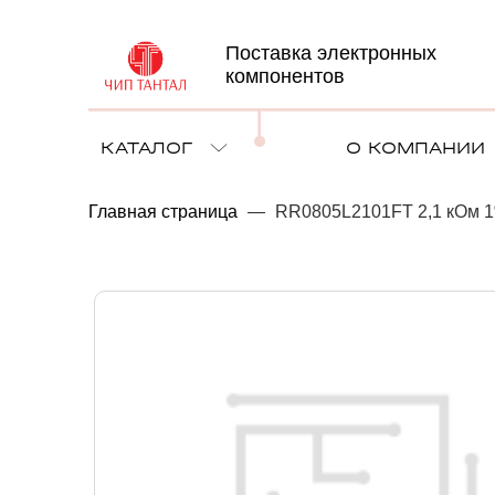
Поставка электронных
компонентов
КАТАЛОГ
О КОМПАНИИ
Главная страница
—
RR0805L2101FT 2,1 кОм 1