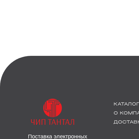
КАТАЛО
О КОМП
ДОСТАВК
Поставка электронных