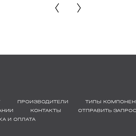
Г
ПРОИЗВОДИТЕЛИ
ТИПЫ КОМПОНЕН
АНИИ
КОНТАКТЫ
ОТПРАВИТЬ ЗАПРО
А И ОПЛАТА