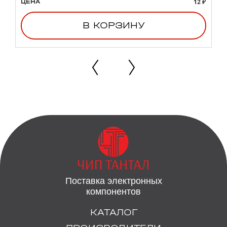
12 ₽
ЦЕНА
В КОРЗИНУ
Поставка электронных
компонентов
КАТАЛОГ