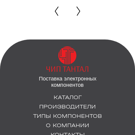
Поставка электронных
компонентов
КАТАЛОГ
ПРОИЗВОДИТЕЛИ
ТИПЫ КОМПОНЕНТОВ
О КОМПАНИИ
КОНТАКТЫ