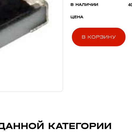
4
В НАЛИЧИИ
ЦЕНА
В КОРЗИНУ
ДАННОЙ КАТЕГОРИИ