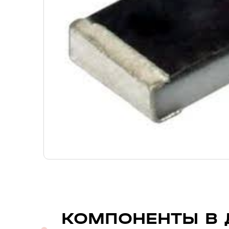
КОМПОНЕНТЫ В 