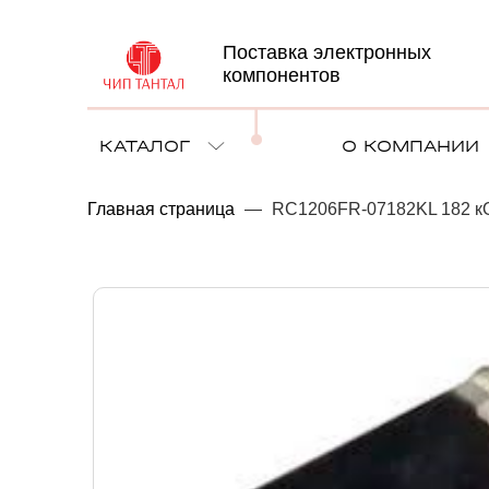
Поставка электронных
компонентов
КАТАЛОГ
О КОМПАНИИ
Главная страница
—
RC1206FR-07182KL 182 кО