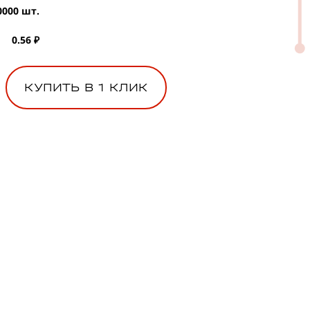
0000 шт.
0.56 ₽
КУПИТЬ В 1 КЛИК