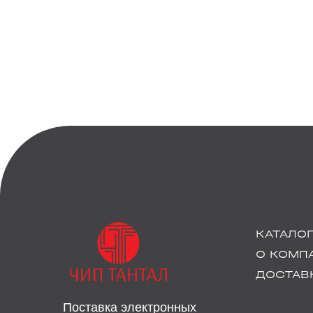
КАТАЛО
О КОМП
ДОСТАВК
Поставка электронных