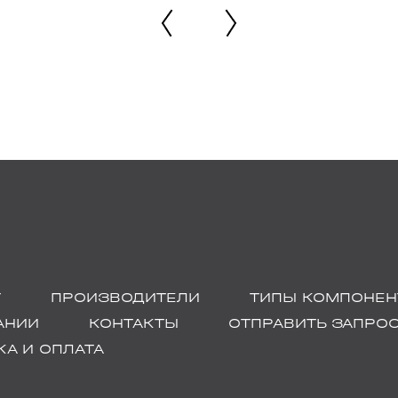
Г
ПРОИЗВОДИТЕЛИ
ТИПЫ КОМПОНЕН
АНИИ
КОНТАКТЫ
ОТПРАВИТЬ ЗАПРО
А И ОПЛАТА