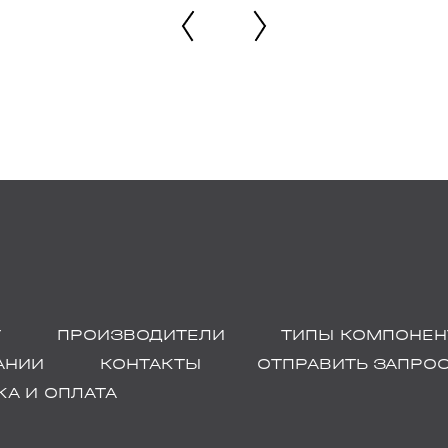
Г
ПРОИЗВОДИТЕЛИ
ТИПЫ КОМПОНЕН
АНИИ
КОНТАКТЫ
ОТПРАВИТЬ ЗАПРО
А И ОПЛАТА