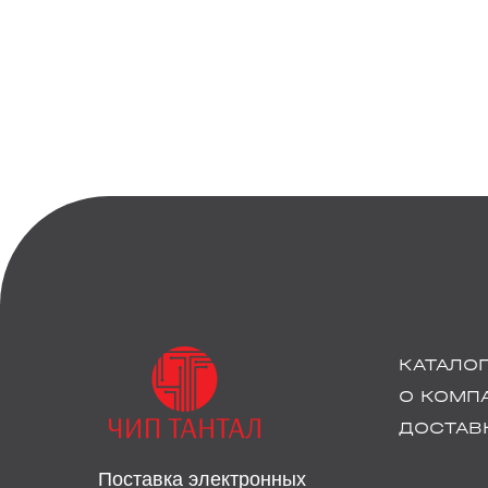
КАТАЛО
О КОМП
ДОСТАВК
Поставка электронных