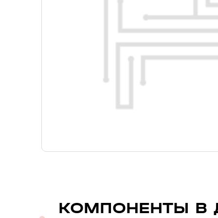
КОМПОНЕНТЫ В 