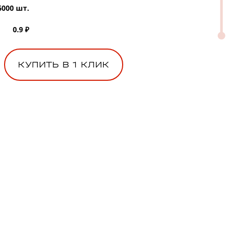
6000 шт.
0.9 ₽
КУПИТЬ В 1 КЛИК