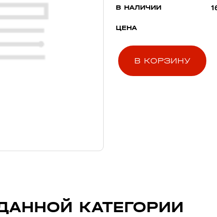
1
В НАЛИЧИИ
ЦЕНА
В КОРЗИНУ
ДАННОЙ КАТЕГОРИИ