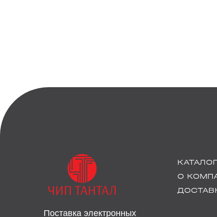
КАТАЛО
О КОМП
ДОСТАВК
Поставка электронных