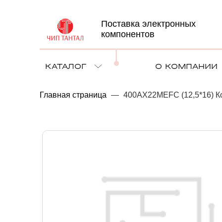
Поставка электронных
компонентов
КАТАЛОГ
О КОМПАНИИ
Главная страница
—
400AX22MEFC (12,5*16) К