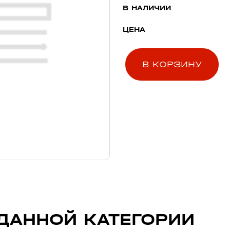
В НАЛИЧИИ
ЦЕНА
В КОРЗИНУ
ДАННОЙ КАТЕГОРИИ