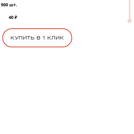
900 шт.
40 ₽
КУПИТЬ В 1 КЛИК