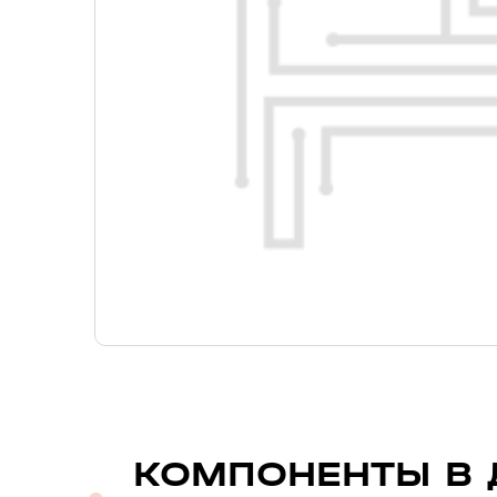
КОМПОНЕНТЫ В 