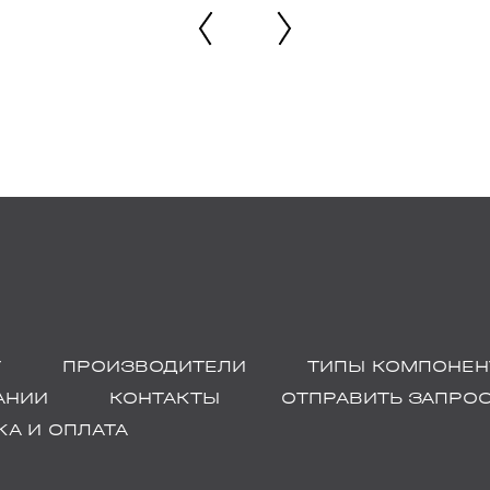
Г
ПРОИЗВОДИТЕЛИ
ТИПЫ КОМПОНЕН
АНИИ
КОНТАКТЫ
ОТПРАВИТЬ ЗАПРО
А И ОПЛАТА