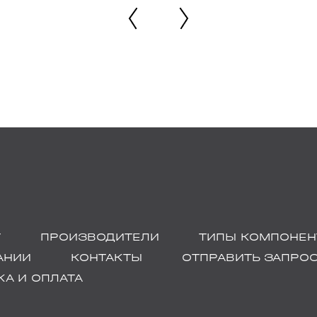
Г
ПРОИЗВОДИТЕЛИ
ТИПЫ КОМПОНЕН
АНИИ
КОНТАКТЫ
ОТПРАВИТЬ ЗАПРО
А И ОПЛАТА