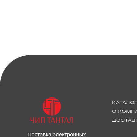
КАТАЛО
О КОМП
ДОСТАВК
Поставка электронных