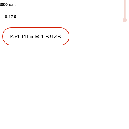
5000 шт.
0.17 ₽
КУПИТЬ В 1 КЛИК