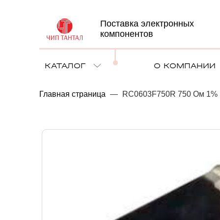
Поставка электронных
компонентов
КАТАЛОГ
О КОМПАНИИ
Главная страница
—
RC0603F750R 750 Ом 1% 