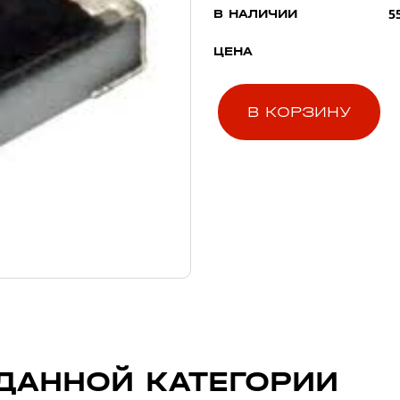
5
В НАЛИЧИИ
ЦЕНА
В КОРЗИНУ
ДАННОЙ КАТЕГОРИИ