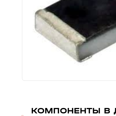
КОМПОНЕНТЫ В 