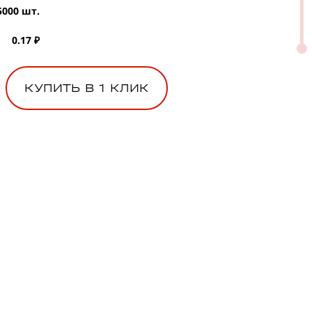
5000 шт.
0.17 ₽
КУПИТЬ В 1 КЛИК