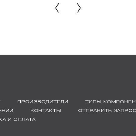
Г
ПРОИЗВОДИТЕЛИ
ТИПЫ КОМПОНЕН
АНИИ
КОНТАКТЫ
ОТПРАВИТЬ ЗАПРО
А И ОПЛАТА