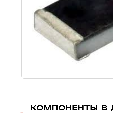
КОМПОНЕНТЫ В 