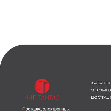
КАТАЛО
О КОМП
ДОСТАВК
Поставка электронных