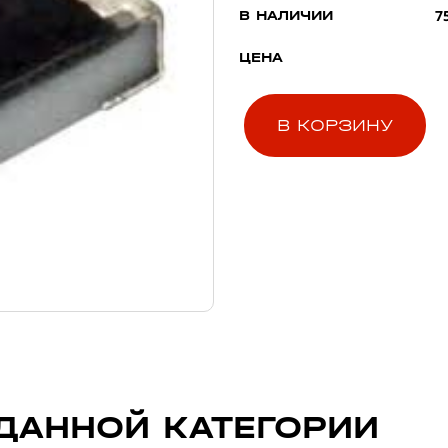
7
В НАЛИЧИИ
ЦЕНА
В КОРЗИНУ
ДАННОЙ КАТЕГОРИИ