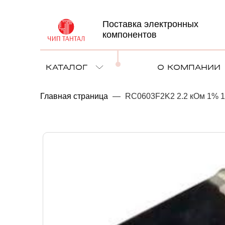
Поставка электронных
компонентов
КАТАЛОГ
О КОМПАНИИ
Главная страница
—
RC0603F2K2 2.2 кОм 1% 1