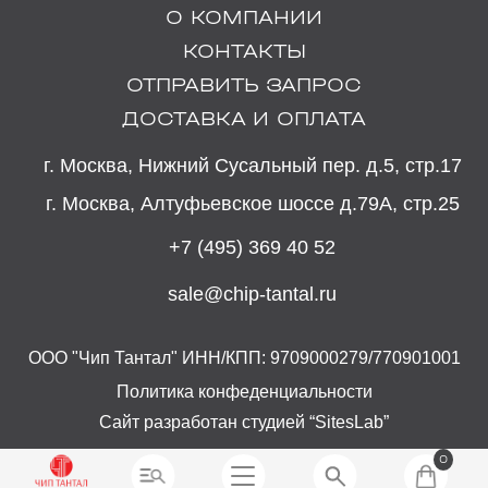
О КОМПАНИИ
КОНТАКТЫ
ОТПРАВИТЬ ЗАПРОС
ДОСТАВКА И ОПЛАТА
г. Москва, Нижний Сусальный пер. д.5, стр.17
г. Москва, Алтуфьевское шоссе д.79А, стр.25
+7 (495) 369 40 52
sale@chip-tantal.ru
ООО "Чип Тантал" ИНН/КПП: 9709000279/770901001
Политика конфеденциальности
Сайт разработан студией “SitesLab”
0