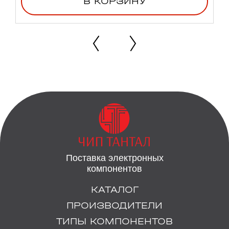
В КОРЗИНУ
Поставка электронных
компонентов
КАТАЛОГ
ПРОИЗВОДИТЕЛИ
ТИПЫ КОМПОНЕНТОВ