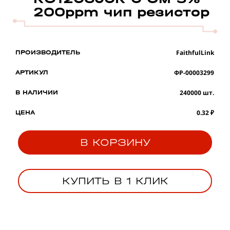
200ppm чип резистор
FaithfulLink
ПРОИЗВОДИТЕЛЬ
ФР-00003299
АРТИКУЛ
240000 шт.
В НАЛИЧИИ
0.32 ₽
ЦЕНА
В КОРЗИНУ
КУПИТЬ В 1 КЛИК