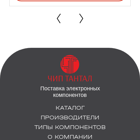
Поставка электронных
компонентов
КАТАЛОГ
ПРОИЗВОДИТЕЛИ
ТИПЫ КОМПОНЕНТОВ
О КОМПАНИИ