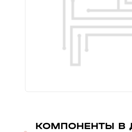
КОМПОНЕНТЫ В 