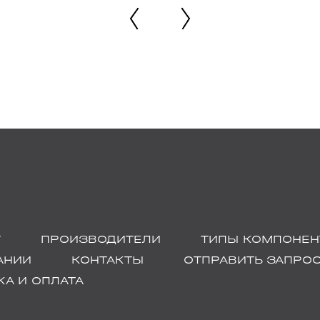
Г
ПРОИЗВОДИТЕЛИ
ТИПЫ КОМПОНЕН
АНИИ
КОНТАКТЫ
ОТПРАВИТЬ ЗАПРО
А И ОПЛАТА