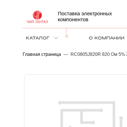
Поставка электронных
компонентов
КАТАЛОГ
О КОМПАНИИ
Главная страница
—
RC0805J820R 820 Ом 5% 