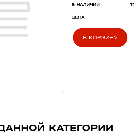
7
В НАЛИЧИИ
ЦЕНА
В КОРЗИНУ
ДАННОЙ КАТЕГОРИИ