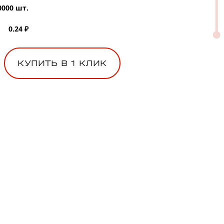
0000 шт.
0.24 ₽
КУПИТЬ В 1 КЛИК