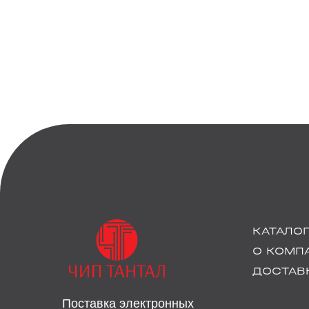
КАТАЛО
О КОМП
ДОСТАВК
Поставка электронных