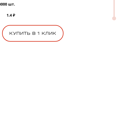
3000 шт.
1.4 ₽
КУПИТЬ В 1 КЛИК