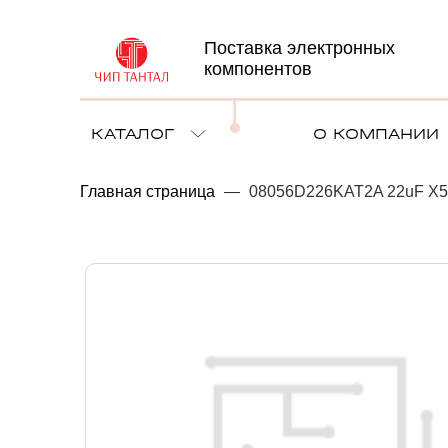
Поставка электронных
компонентов
КАТАЛОГ
О КОМПАНИИ
Главная страница
—
08056D226KAT2A 22uF X5R