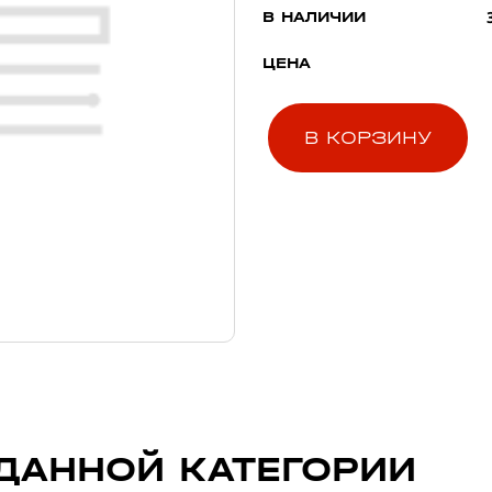
В НАЛИЧИИ
ЦЕНА
В КОРЗИНУ
ДАННОЙ КАТЕГОРИИ