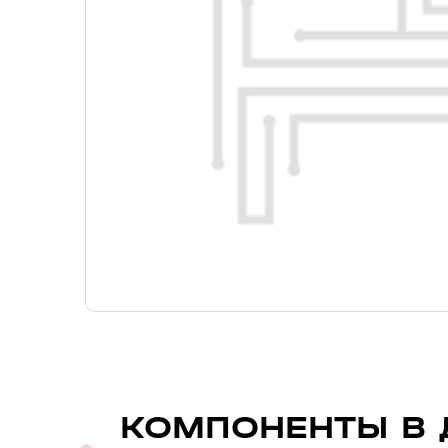
КОМПОНЕНТЫ В 