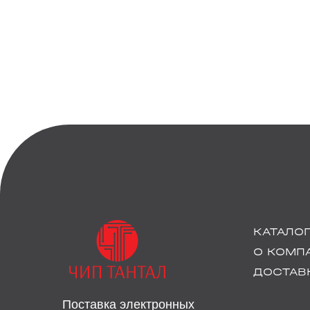
КАТАЛО
О КОМП
ДОСТАВК
Поставка электронных