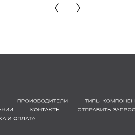
Г
ПРОИЗВОДИТЕЛИ
ТИПЫ КОМПОНЕН
АНИИ
КОНТАКТЫ
ОТПРАВИТЬ ЗАПРО
А И ОПЛАТА