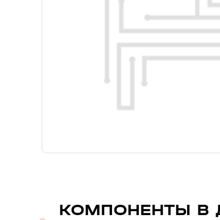
КОМПОНЕНТЫ В 