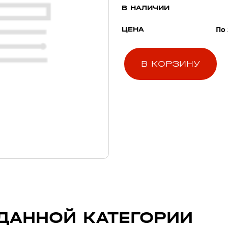
В НАЛИЧИИ
По
ЦЕНА
В КОРЗИНУ
ДАННОЙ КАТЕГОРИИ