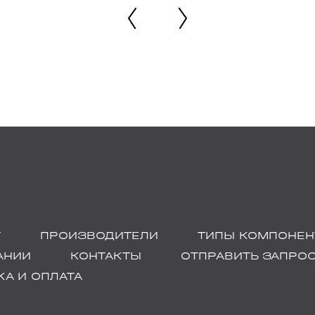
Г
ПРОИЗВОДИТЕЛИ
ТИПЫ КОМПОНЕН
АНИИ
КОНТАКТЫ
ОТПРАВИТЬ ЗАПРО
А И ОПЛАТА