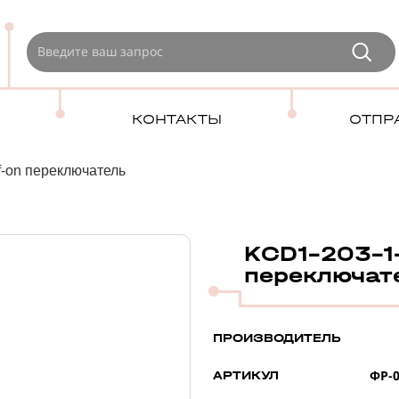
КОНТАКТЫ
ОТПР
f-on переключатель
KCD1-203-1-
переключат
ПРОИЗВОДИТЕЛЬ
ФР-0
АРТИКУЛ