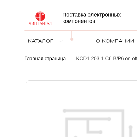
Поставка электронных
компонентов
КАТАЛОГ
О КОМПАНИИ
Главная страница
—
KCD1-203-1-C6-B/P6 on-of