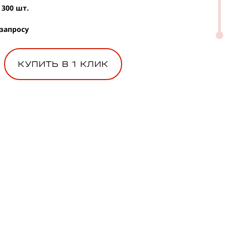
300 шт.
 запросу
КУПИТЬ В 1 КЛИК