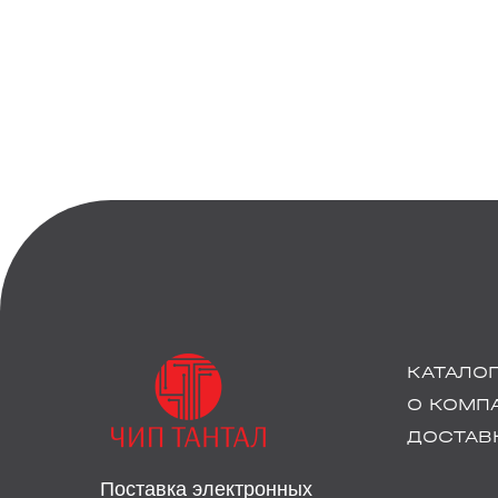
КАТАЛО
О КОМП
ДОСТАВК
Поставка электронных