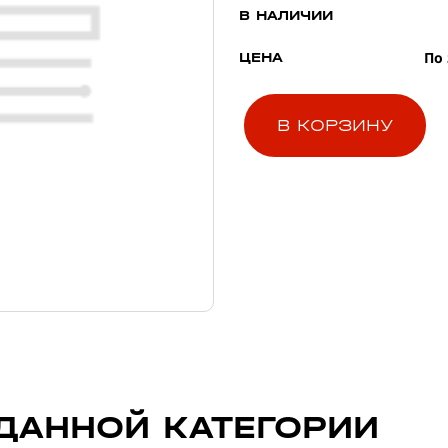
В НАЛИЧИИ
По
ЦЕНА
В КОРЗИНУ
ДАННОЙ КАТЕГОРИИ