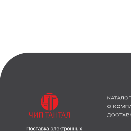
КАТАЛО
О КОМП
ДОСТАВК
Поставка электронных