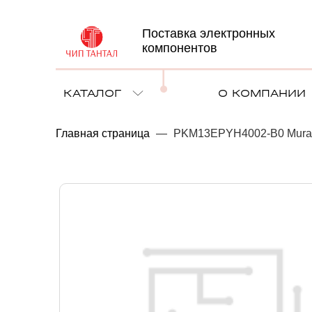
Поставка электронных
компонентов
КАТАЛОГ
О КОМПАНИИ
Главная страница
—
PKM13EPYH4002-B0 Murata