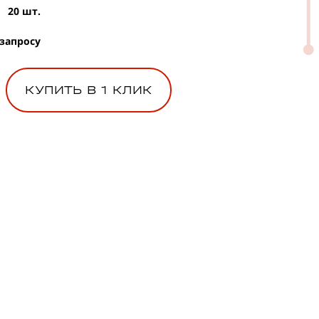
20 шт.
 запросу
КУПИТЬ В 1 КЛИК