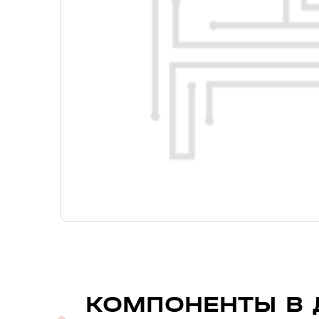
КОМПОНЕНТЫ В 