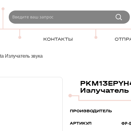
КОНТАКТЫ
ОТПР
 Излучатель звука
PKM13EPYH
Излучатель
ПРОИЗВОДИТЕЛЬ
ФР-0
АРТИКУЛ