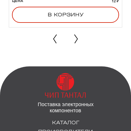
12 ₽
ЦЕНА
В КОРЗИНУ
Поставка электронных
компонентов
КАТАЛОГ