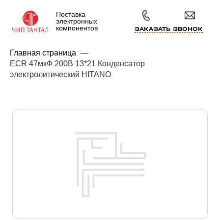
Поставка
электронных
компонентов
ЗАКАЗАТЬ ЗВОНОК
Главная страница
—
ECR 47мкФ 200В 13*21 Конденсатор
электролитический HITANO