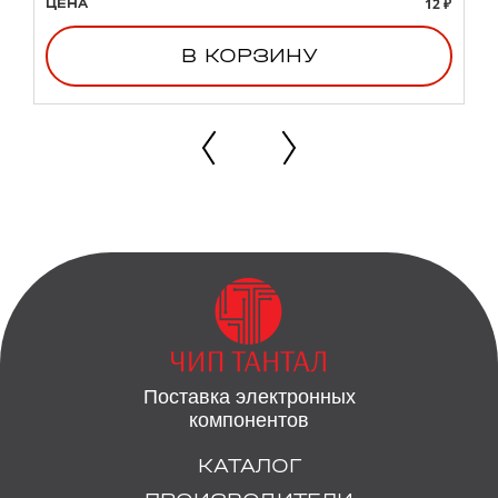
12 ₽
ЦЕНА
В КОРЗИНУ
Поставка электронных
компонентов
КАТАЛОГ