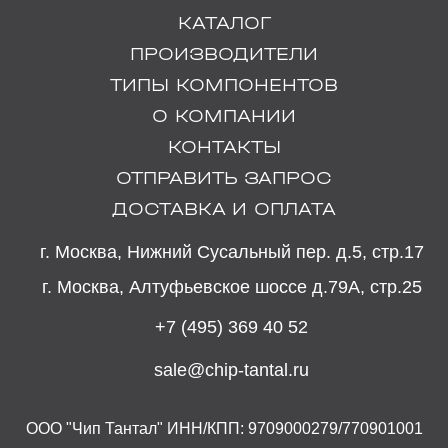
КАТАЛОГ
ПРОИЗВОДИТЕЛИ
ТИПЫ КОМПОНЕНТОВ
О КОМПАНИИ
КОНТАКТЫ
ОТПРАВИТЬ ЗАПРОС
ДОСТАВКА И ОПЛАТА
г. Москва, Нижний Сусальный пер. д.5, стр.17
г. Москва, Алтуфьевское шоссе д.79А, стр.25
+7 (495) 369 40 52
sale@chip-tantal.ru
ООО "Чип Тантал" ИНН/КПП: 9709000279/770901001