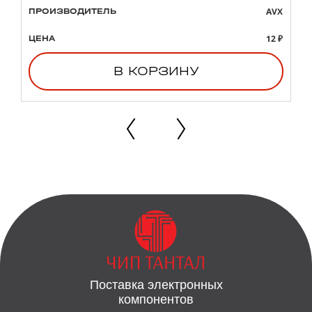
AVX
ПРОИЗВОДИТЕЛЬ
12 ₽
ЦЕНА
В КОРЗИНУ
Поставка электронных
компонентов