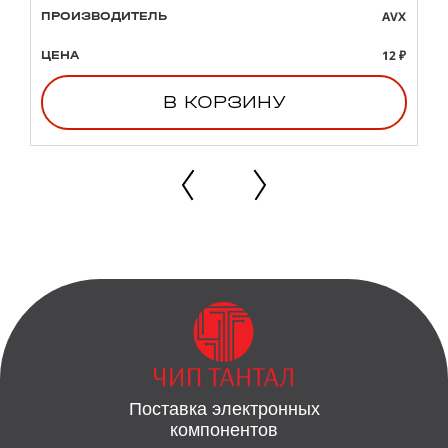
AVX
ПРОИЗВОДИТЕЛЬ
12 ₽
ЦЕНА
В КОРЗИНУ
Поставка электронных
компонентов