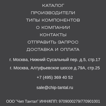
КАТАЛОГ
ПРОИЗВОДИТЕЛИ
ТИПЫ КОМПОНЕНТОВ
О КОМПАНИИ
КОНТАКТЫ
ОТПРАВИТЬ ЗАПРОС
ДОСТАВКА И ОПЛАТА
г. Москва, Нижний Сусальный пер. д.5, стр.17
г. Москва, Алтуфьевское шоссе д.79А, стр.25
+7 (495) 369 40 52
sale@chip-tantal.ru
ООО "Чип Тантал" ИНН/КПП: 9709000279/770901001