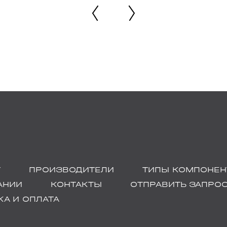
Г
ПРОИЗВОДИТЕЛИ
ТИПЫ КОМПОНЕН
АНИИ
КОНТАКТЫ
ОТПРАВИТЬ ЗАПРО
А И ОПЛАТА