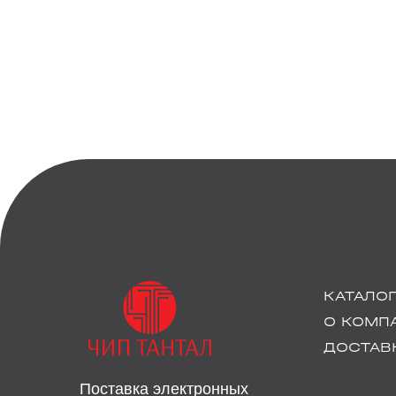
КАТАЛО
О КОМП
ДОСТАВК
Поставка электронных