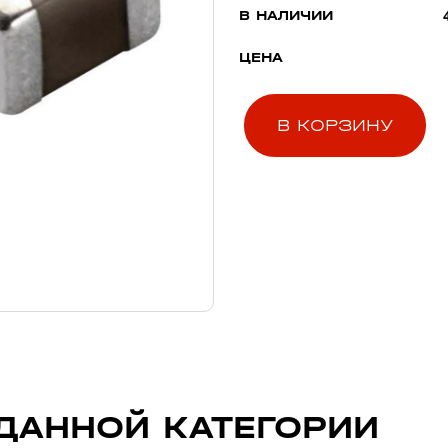
В НАЛИЧИИ
ЦЕНА
В КОРЗИНУ
ДАННОЙ КАТЕГОРИИ