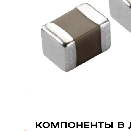
КОМПОНЕНТЫ В 