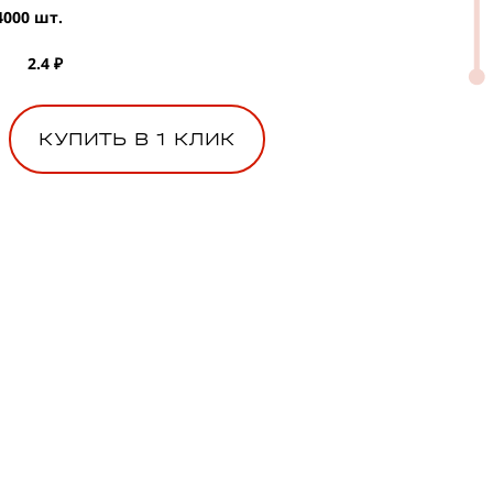
4000 шт.
2.4 ₽
КУПИТЬ В 1 КЛИК