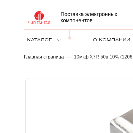
Поставка электронных
компонентов
КАТАЛОГ
О КОМПАНИИ
Главная страница
—
10мкф X7R 50в 10% (1206)