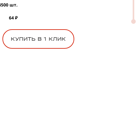
4500 шт.
64 ₽
КУПИТЬ В 1 КЛИК