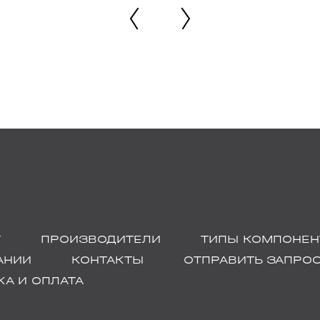
Г
ПРОИЗВОДИТЕЛИ
ТИПЫ КОМПОНЕН
АНИИ
КОНТАКТЫ
ОТПРАВИТЬ ЗАПРО
А И ОПЛАТА