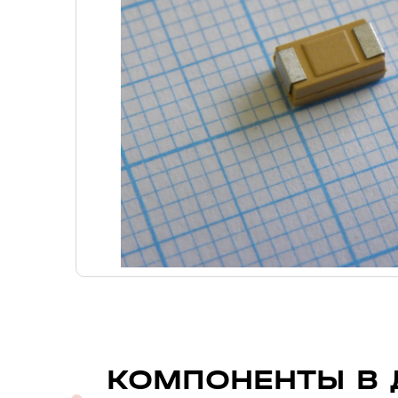
КОМПОНЕНТЫ В 