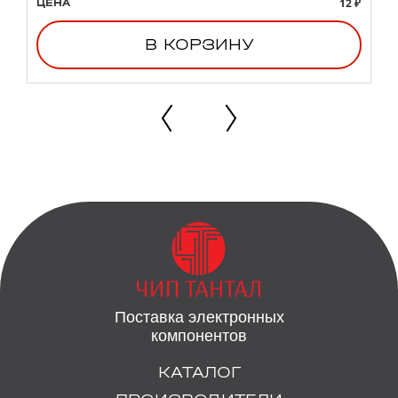
12 ₽
ЦЕНА
В КОРЗИНУ
Поставка электронных
компонентов
КАТАЛОГ