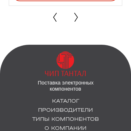
Поставка электронных
компонентов
КАТАЛОГ
ПРОИЗВОДИТЕЛИ
ТИПЫ КОМПОНЕНТОВ
О КОМПАНИИ