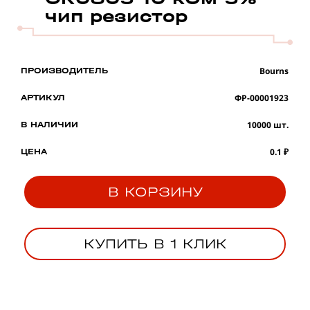
чип резистор
Bourns
ПРОИЗВОДИТЕЛЬ
ФР-00001923
АРТИКУЛ
10000 шт.
В НАЛИЧИИ
0.1 ₽
ЦЕНА
В КОРЗИНУ
КУПИТЬ В 1 КЛИК