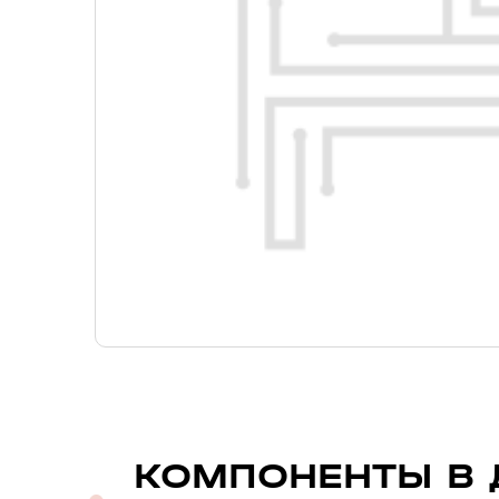
КОМПОНЕНТЫ В 