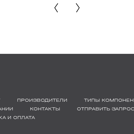
Г
ПРОИЗВОДИТЕЛИ
ТИПЫ КОМПОНЕН
АНИИ
КОНТАКТЫ
ОТПРАВИТЬ ЗАПРО
А И ОПЛАТА