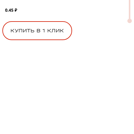
0.45 ₽
КУПИТЬ В 1 КЛИК