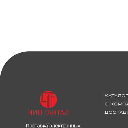
КАТАЛО
О КОМП
ДОСТАВК
Поставка электронных