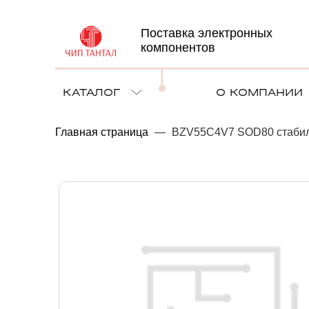
Поставка электронных
компонентов
КАТАЛОГ
О КОМПАНИИ
Главная страница
—
BZV55C4V7 SOD80 стаби