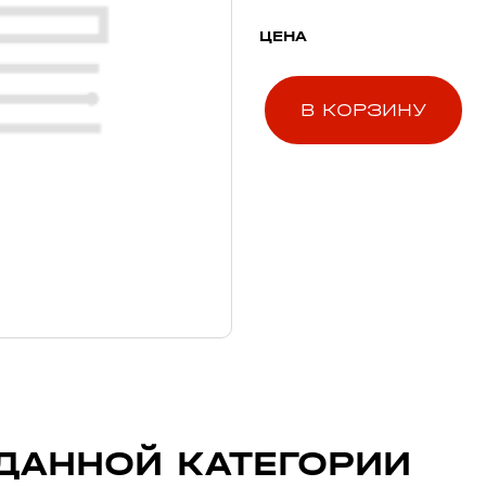
ЦЕНА
В КОРЗИНУ
ДАННОЙ КАТЕГОРИИ