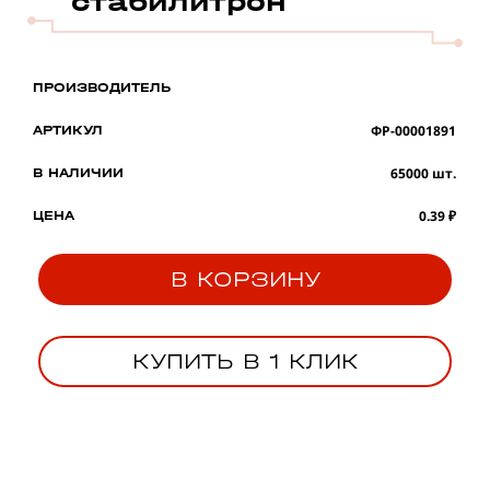
стабилитрон
ПРОИЗВОДИТЕЛЬ
ФР-00001891
АРТИКУЛ
65000 шт.
В НАЛИЧИИ
0.39 ₽
ЦЕНА
В КОРЗИНУ
КУПИТЬ В 1 КЛИК