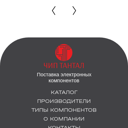
Поставка электронных
компонентов
КАТАЛОГ
ПРОИЗВОДИТЕЛИ
ТИПЫ КОМПОНЕНТОВ
О КОМПАНИИ
КОНТАКТЫ