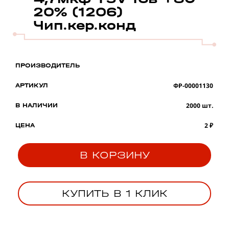
20% (1206)
Чип.кер.конд
ПРОИЗВОДИТЕЛЬ
ФР-00001130
АРТИКУЛ
2000 шт.
В НАЛИЧИИ
2 ₽
ЦЕНА
В КОРЗИНУ
КУПИТЬ В 1 КЛИК