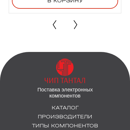
В КОРЗИНУ
Поставка электронных
компонентов
КАТАЛОГ
ПРОИЗВОДИТЕЛИ
ТИПЫ КОМПОНЕНТОВ