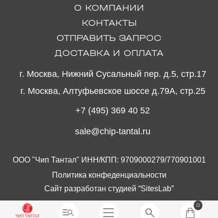
О КОМПАНИИ
КОНТАКТЫ
ОТПРАВИТЬ ЗАПРОС
ДОСТАВКА И ОПЛАТА
г. Москва, Нижний Сусальный пер. д.5, стр.17
г. Москва, Алтуфьевское шоссе д.79А, стр.25
+7 (495) 369 40 52
sale@chip-tantal.ru
ООО "Чип Тантал" ИНН/КПП: 9709000279/770901001
Политика конфеденциальности
Сайт разработан студией “SitesLab”
0