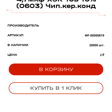
(0603) Чип.кер.конд
ПРОИЗВОДИТЕЛЬ
ФР-00000819
АРТИКУЛ
20000 шт.
В НАЛИЧИИ
2 ₽
ЦЕНА
В КОРЗИНУ
КУПИТЬ В 1 КЛИК