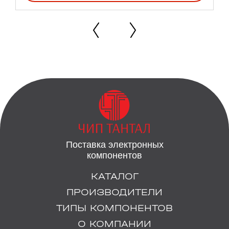
Поставка электронных
компонентов
КАТАЛОГ
ПРОИЗВОДИТЕЛИ
ТИПЫ КОМПОНЕНТОВ
О КОМПАНИИ