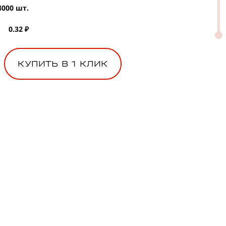
8000 шт.
0.32 ₽
КУПИТЬ В 1 КЛИК