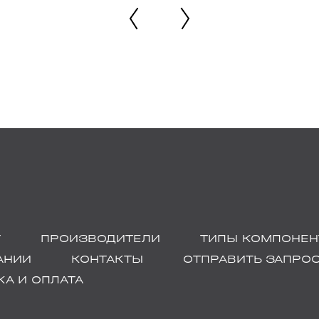
Г
ПРОИЗВОДИТЕЛИ
ТИПЫ КОМПОНЕН
АНИИ
КОНТАКТЫ
ОТПРАВИТЬ ЗАПРО
А И ОПЛАТА