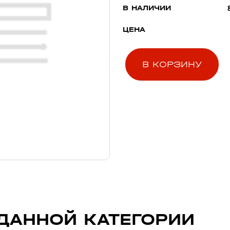
В НАЛИЧИИ
ЦЕНА
В КОРЗИНУ
ДАННОЙ КАТЕГОРИИ