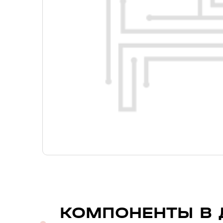
КОМПОНЕНТЫ В 