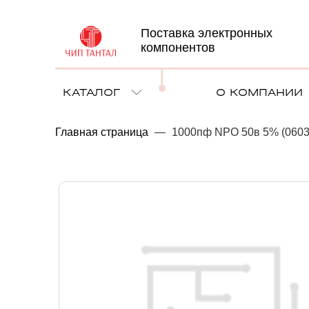
Поставка электронных
компонентов
КАТАЛОГ
О КОМПАНИИ
Главная страница
—
1000пф NPO 50в 5% (0603)