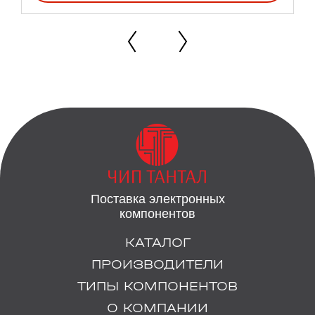
Поставка электронных
компонентов
КАТАЛОГ
ПРОИЗВОДИТЕЛИ
ТИПЫ КОМПОНЕНТОВ
О КОМПАНИИ