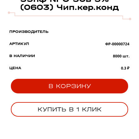
(0603) Чип.кер.конд
ПРОИЗВОДИТЕЛЬ
ФР-00000724
АРТИКУЛ
8000 шт.
В НАЛИЧИИ
0.3 ₽
ЦЕНА
В КОРЗИНУ
КУПИТЬ В 1 КЛИК