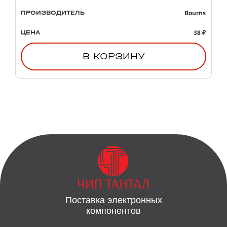
Bourns
ПРОИЗВОДИТЕЛЬ
38 ₽
ЦЕНА
В КОРЗИНУ
Поставка электронных
компонентов