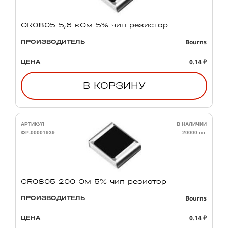
CR0805 5,6 кОм 5% чип резистор
Bourns
ПРОИЗВОДИТЕЛЬ
0.14 ₽
ЦЕНА
В КОРЗИНУ
АРТИКУЛ
В НАЛИЧИИ
ФР-00001939
20000 шт.
CR0805 200 Ом 5% чип резистор
Bourns
ПРОИЗВОДИТЕЛЬ
0.14 ₽
ЦЕНА