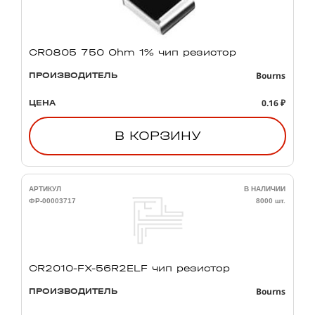
CR0805 750 Ohm 1% чип резистор
Bourns
ПРОИЗВОДИТЕЛЬ
0.16 ₽
ЦЕНА
В КОРЗИНУ
АРТИКУЛ
В НАЛИЧИИ
ФР-00003717
8000 шт.
CR2010-FX-56R2ELF чип резистор
Bourns
ПРОИЗВОДИТЕЛЬ