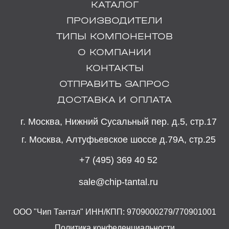
КАТАЛОГ
ПРОИЗВОДИТЕЛИ
ТИПЫ КОМПОНЕНТОВ
О КОМПАНИИ
КОНТАКТЫ
ОТПРАВИТЬ ЗАПРОС
ДОСТАВКА И ОПЛАТА
г. Москва, Нижний Сусальный пер. д.5, стр.17
г. Москва, Алтуфьевское шоссе д.79А, стр.25
+7 (495) 369 40 52
sale@chip-tantal.ru
ООО "Чип Тантал" ИНН/КПП: 9709000279/770901001
Политика конфеденциальности