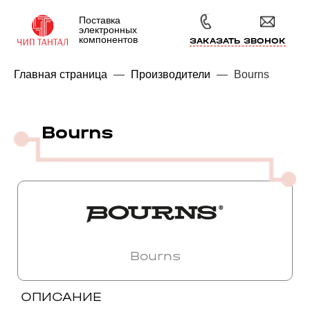
Поставка
электронных
компонентов
ЗАКАЗАТЬ ЗВОНОК
Главная страница
—
Производители
—
Bourns
Bourns
Bourns
ОПИСАНИЕ