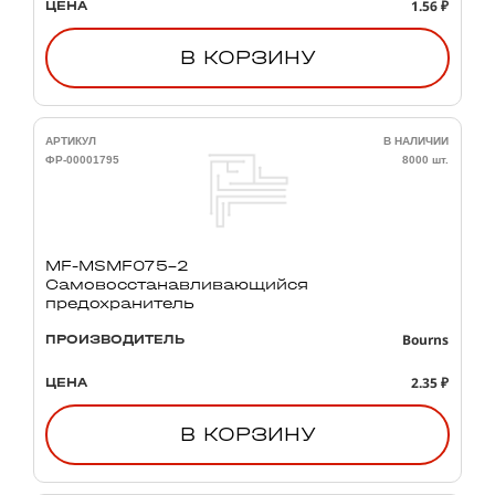
1.56 ₽
ЦЕНА
В КОРЗИНУ
АРТИКУЛ
В НАЛИЧИИ
ФР-00001795
8000 шт.
MF-MSMF075-2
Самовосстанавливающийся
предохранитель
Bourns
ПРОИЗВОДИТЕЛЬ
2.35 ₽
ЦЕНА
В КОРЗИНУ