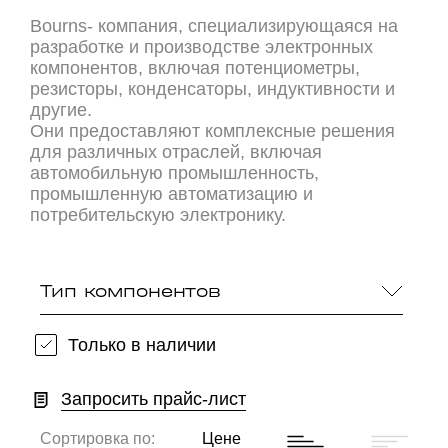
Bourns- компания, специализирующаяся на
разработке и производстве электронных
компонентов, включая потенциометры,
резисторы, конденсаторы, индуктивности и
другие.
Они предоставляют комплексные решения
для различных отраслей, включая
автомобильную промышленность,
промышленную автоматизацию и
потребительскую электронику.
Тип компонентов
Только в наличии
Запросить прайс-лист
Сортировка по:
Цене