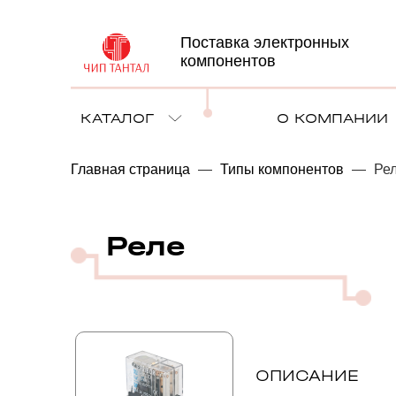
Поставка электронных
компонентов
КАТАЛОГ
О КОМПАНИИ
Главная страница
—
Типы компонентов
—
Ре
Реле
ОПИСАНИЕ