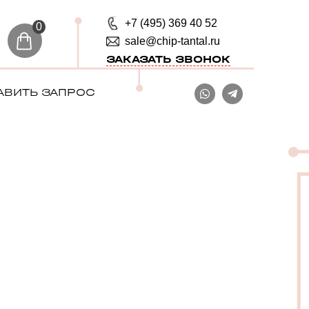
+7 (495) 369 40 52
0
sale@chip-tantal.ru
ЗАКАЗАТЬ ЗВОНОК
АВИТЬ ЗАПРОС