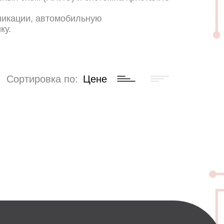
никации, автомобильную
ку.
Сортировка по:
Цене