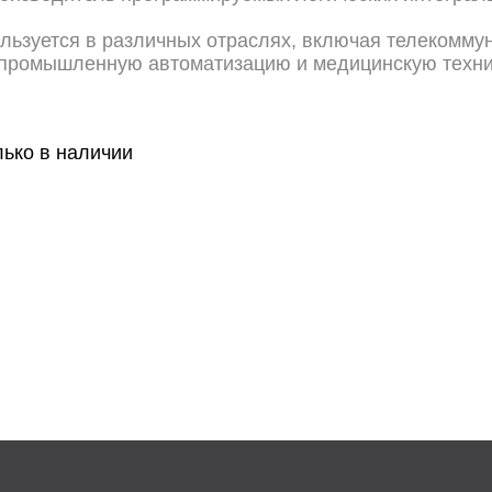
льзуется в различных отраслях, включая телекомму
промышленную автоматизацию и медицинскую техни
лько в наличии